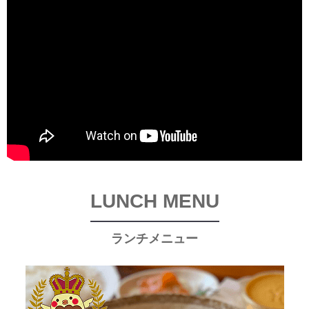
LUNCH MENU
ランチメニュー