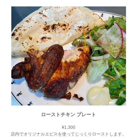
ローストチキン プレート
¥1,300
店内でオリジナルエピスを使ってじっくりローストします。