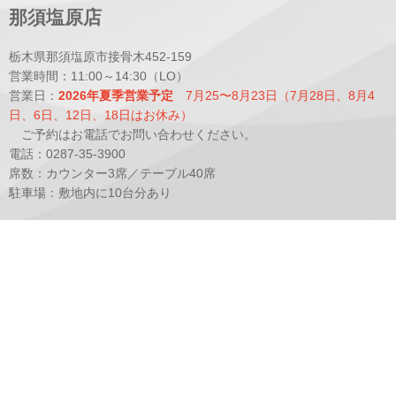
那須塩原店
栃木県那須塩原市接骨木452-159
営業時間：11:00～14:30（LO）
営業日：
2026年夏季営業予定
7月25〜8月23日（7月28日、8月4
日、6日、12日、18日はお休み）
ご予約はお電話でお問い合わせください。
電話：0287-35-3900
席数：カウンター3席／テーブル40席
駐車場：敷地内に10台分あり