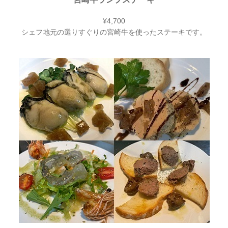
¥4,700
シェフ地元の選りすぐりの宮崎牛を使ったステーキです。