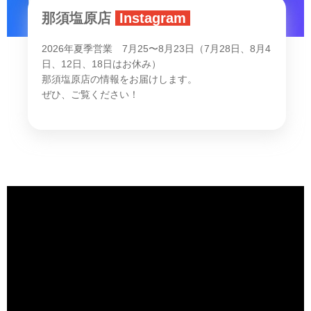
那須塩原店
Instagram
2026年夏季営業 7月25〜8月23日（7月28日、8月4
日、12日、18日はお休み）
那須塩原店の情報をお届けします。
ぜひ、ご覧ください！