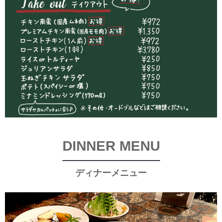
DINNER MENU
ディナーメニュー