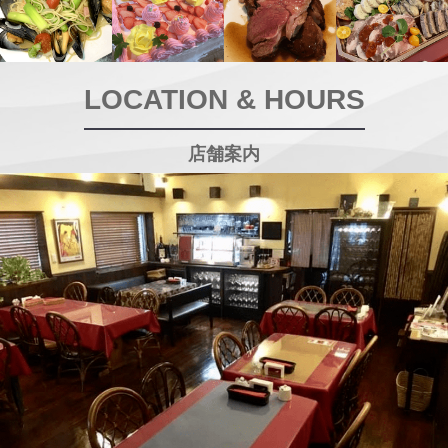
LOCATION & HOURS
店舗案内