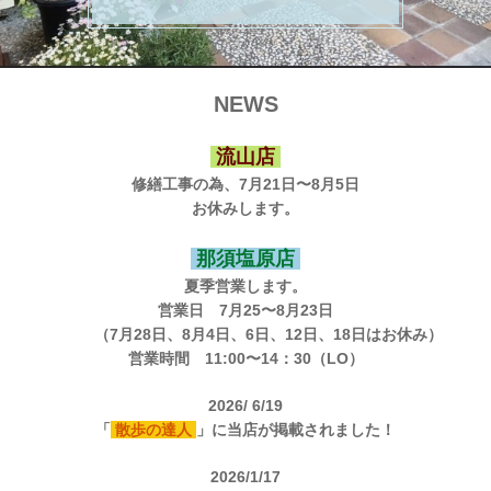
NEWS
流山店
修繕工事の為、7月21日〜8月5日
お休みします。
那須塩原店
夏季営業します。
営業日 7月25〜8月23日
（7月28日、8月4日、6日、12日、18日はお休み）
営業時間 11:00〜14：30（LO）
2026/ 6/19
「
散歩の達人
」に当店が掲載されました！
2026/1/17